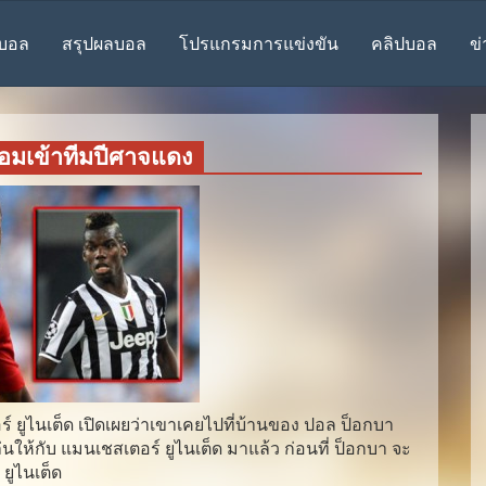
์บอล
สรุปผลบอล
โปรแกรมการแข่งขัน
คลิปบอล
ข
ล่อมเข้าทีมปีศาจแดง
์ ยูไนเต็ด เปิดเผยว่าเขาเคยไปที่บ้านของ ปอล ป็อกบา
ล่นให้กับ แมนเชสเตอร์ ยูไนเต็ด มาแล้ว ก่อนที่ ป็อกบา จะ
 ยูไนเต็ด