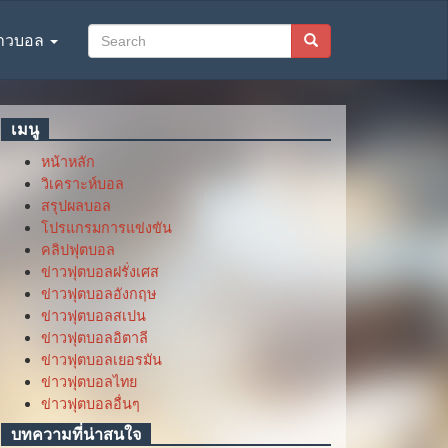
่าวบอล
เมนู
หน้าหลัก
วิเคราะห์บอล
สรุปผลบอล
โปรแกรมการแข่งขัน
คลิปฟุตบอล
ข่าวฟุตบอลฝรั่งเศส
ข่าวฟุตบอลอังกฤษ
ข่าวฟุตบอลสเปน
ข่าวฟุตบอลอิตาลี
ข่าวฟุตบอลเยอรมัน
ข่าวฟุตบอลไทย
ข่าวฟุตบอลอื่นๆ
บทความที่น่าสนใจ