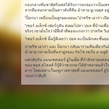
กองกลางทีมชาติฝรั่งเศสได้รับการยกย่องว่าเป็นเพ
จากทีมจนกลายเป็นดาวดังที่ทีม ม้าลาย ยูเวนตุส อยู่
“ป็อกบา เหมือนเป็นลูกผมเลยนะ”ปาทริซ เอวร่า เปิด
“เซอร์ อเล็กซ์ เฟอร์กูสัน ส่งผมไปหา ปอล ที่บ้านเพื่
จริงๆ เขามั่นใจว่ามีฝีเท้าดีพอจะเก่งกว่า ปาทริค วิ
“เซอร์ อเล็กซ์ นั้นรู้ดีเลยว่า ปอล จะเป็นนักเตะชั้น
ปาทริซ เอวร่า และ ป็อกบา กลับมาร่วมทีมเดียวกันอ
ม้าลาย กลายเป็นทีมจ่าฝูงของ กัลโช่ เซเรีย อาอยู่ด้
แต่กลับกัน แมนเชสเตอร์ ยูไนเต็ด ที่กำลังขาดแ
ของ พอล สโคลส์ ก็รู้ดีว่าพวกเขาได้ทำพลาดแล้วในก
มาก โดยเฉพาะในฤดูกาลล่าสุดที่ แมนเชสเตอร์ ยูไน
รอบกว่าสิบปี