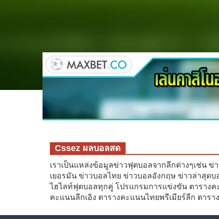
Cssez ผลบอลสด
เราเป็นแหล่งข้อมูลข่าวฟุตบอลจากลีกต่างๆเช่น ข่
เยอรมัน ข่าวบอลไทย ข่าวบอลอังกฤษ ข่าวล่าสุดบอ
ไฮไลท์ฟุตบอลทุกคู่ โปรแกรมการแข่งขัน ตารางค
คะแนนลีกเอิง ตารางคะแนนไทยพรีเมียร์ลีก ตาร