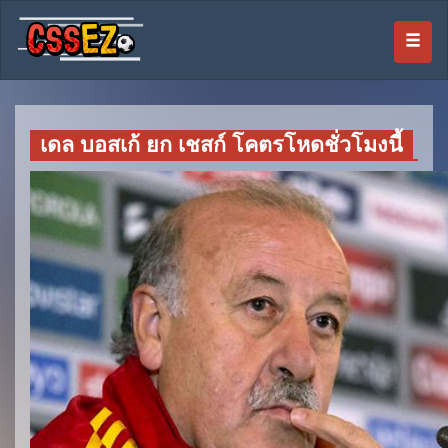
เดล บอสเก้ ยก เชสก์ โคตรโหดชั่วโมงนี้