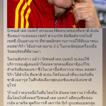
บิเซนเต้ เดล บอสเก้ เทรนเนอร์ติดหนวดของทีมชาติ สเปน
ชื่นชมการเล่นของ เชสก์ ฟาเบรกัส มิดฟิลด์จากสโมสี
เชลซี เป็นอย่างมาก ที่ช่วยพลิกสถานการณ์ให้ทีมเอาชนะ
คอสตาริก้า ได้อย่างสวยงาม 2-1 ในเกมนัดอุ่นเครื่องเมื่อ
วันพฤหัสบดีที่ผ่านมา
ในเกมดังกล่าว แม้ว่า บิเซนเต้ เดล บอสเก้ จะลองใช้
บริการของผู้เล่นหน้าใหม่หลายๆคนเพื่อหาข้อแก้ไข
สำหรับทีมของเขา ซึ่งในเวลานี้หลังจากเอาชนะ คอสตา
ริก้า ได้สำเร็จ ทีมชาติ สเปน ก็พร้อมแล้วที่จะเจอกับทีม
ชาติ เบลารุส ในศึกคัดเลือกฟุตบอลชิงแชมป์แห่งชาติ
ยุโรป
“ถ้าแม้ว่าคนๆหนึ่งในทีมโดนโห่ มันหมายความว่าทั้งทีม
นั้นโดนไปทั้งหมด”บิเซนเต้ เดล บอสเก้ อดีตกุนซือของ
เรอัล มาดริด พูดถึงการที่ เคราร์ด ปิเก้ ถูกแฟนบอลกลุ่ม