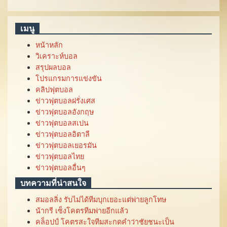
เมนู
หน้าหลัก
วิเคราะห์บอล
สรุปผลบอล
โปรแกรมการแข่งขัน
คลิปฟุตบอล
ข่าวฟุตบอลฝรั่งเศส
ข่าวฟุตบอลอังกฤษ
ข่าวฟุตบอลสเปน
ข่าวฟุตบอลอิตาลี
ข่าวฟุตบอลเยอรมัน
ข่าวฟุตบอลไทย
ข่าวฟุตบอลอื่นๆ
บทความที่น่าสนใจ
สมอลลิ่ง รับไม่ได้ทีมบุกเยอะแต่พ่ายลูกโทษ
น้ากรี เซ็งโคตรทีมพ่ายอีกแล้ว
คล็อปป์ โคตรสะใจทีมสะกดคำว่าชัยชนะเป็น