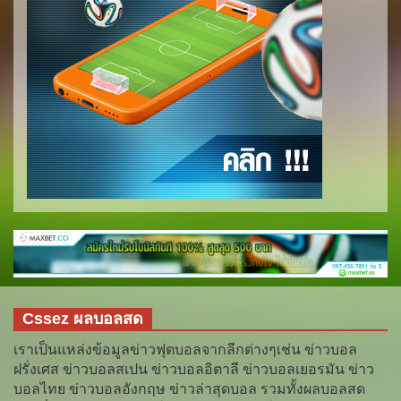
Cssez ผลบอลสด
เราเป็นแหล่งข้อมูลข่าวฟุตบอลจากลีกต่างๆเช่น ข่าวบอล
ฝรั่งเศส ข่าวบอลสเปน ข่าวบอลอิตาลี ข่าวบอลเยอรมัน ข่าว
บอลไทย ข่าวบอลอังกฤษ ข่าวล่าสุดบอล รวมทั้งผลบอลสด