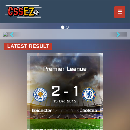
Previous
Next
LATEST RESULT