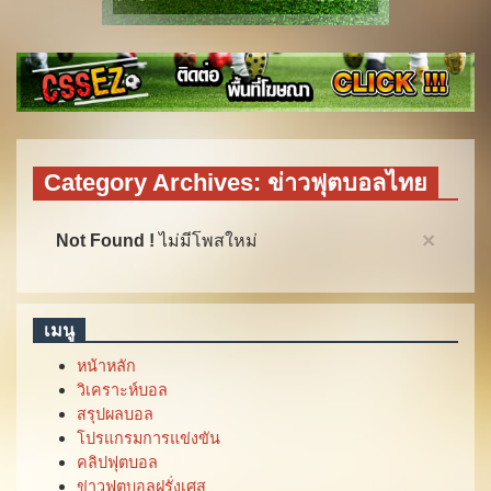
Category Archives: ข่าวฟุตบอลไทย
×
Not Found !
ไม่มีโพสใหม่
เมนู
หน้าหลัก
วิเคราะห์บอล
สรุปผลบอล
โปรแกรมการแข่งขัน
คลิปฟุตบอล
ข่าวฟุตบอลฝรั่งเศส