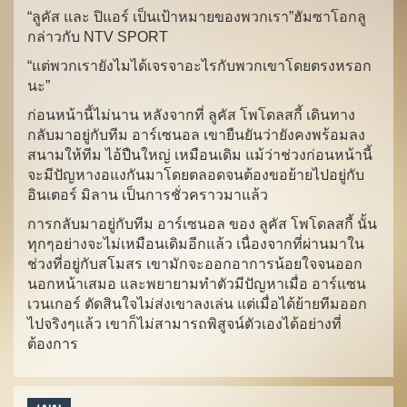
“ลูคัส และ ปิแอร์ เป็นเป้าหมายของพวกเรา”ฮัมซาโอกลู
กล่าวกับ NTV SPORT
“แต่พวกเรายังไมได้เจรจาอะไรกับพวกเขาโดยตรงหรอก
นะ”
ก่อนหน้านี้ไม่นาน หลังจากที่ ลูคัส โพโดลสกี้ เดินทาง
กลับมาอยู่กับทีม อาร์เซนอล เขายืนยันว่ายังคงพร้อมลง
สนามให้ทีม ไอ้ปืนใหญ่ เหมือนเดิม แม้ว่าช่วงก่อนหน้านี้
จะมีปัญหางอแงกันมาโดยตลอดจนต้องขอย้ายไปอยู่กับ
อินเตอร์ มิลาน เป็นการชั่วคราวมาแล้ว
การกลับมาอยู่กับทีม อาร์เซนอล ของ ลูคัส โพโดลสกี้ นั้น
ทุกๆอย่างจะไม่เหมือนเดิมอีกแล้ว เนื่องจากที่ผ่านมาใน
ช่วงที่อยู่กับสโมสร เขามักจะออกอาการน้อยใจจนออก
นอกหน้าเสมอ และพยายามทำตัวมีปัญหาเมื่อ อาร์แซน
เวนเกอร์ ตัดสินใจไม่ส่งเขาลงเล่น แต่เมื่อได้ย้ายทีมออก
ไปจริงๆแล้ว เขาก็ไม่สามารถพิสูจน์ตัวเองได้อย่างที่
ต้องการ