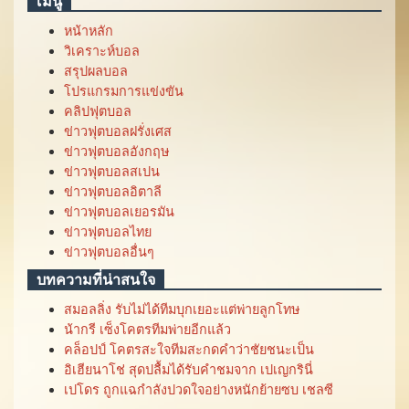
เมนู
หน้าหลัก
วิเคราะห์บอล
สรุปผลบอล
โปรแกรมการแข่งขัน
คลิปฟุตบอล
ข่าวฟุตบอลฝรั่งเศส
ข่าวฟุตบอลอังกฤษ
ข่าวฟุตบอลสเปน
ข่าวฟุตบอลอิตาลี
ข่าวฟุตบอลเยอรมัน
ข่าวฟุตบอลไทย
ข่าวฟุตบอลอื่นๆ
บทความที่น่าสนใจ
สมอลลิ่ง รับไม่ได้ทีมบุกเยอะแต่พ่ายลูกโทษ
น้ากรี เซ็งโคตรทีมพ่ายอีกแล้ว
คล็อปป์ โคตรสะใจทีมสะกดคำว่าชัยชนะเป็น
อิเฮียนาโช่ สุดปลื้มได้รับคำชมจาก เปเญกรินี่
เปโดร ถูกแฉกำลังปวดใจอย่างหนักย้ายซบ เชลซี