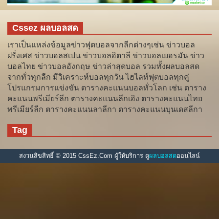
Cssez ผลบอลสด
เราเป็นแหล่งข้อมูลข่าวฟุตบอลจากลีกต่างๆเช่น ข่าวบอล
ฝรั่งเศส ข่าวบอลสเปน ข่าวบอลอิตาลี ข่าวบอลเยอรมัน ข่าว
บอลไทย ข่าวบอลอังกฤษ ข่าวล่าสุดบอล รวมทั้งผลบอลสด
จากทั่วทุกลีก มีวิเคราะห์บอลทุกวัน ไฮไลท์ฟุตบอลทุกคู่
โปรแกรมการแข่งขัน ตารางคะแนนบอลทั่วโลก เช่น ตาราง
คะแนนพรีเมียร์ลีก ตารางคะแนนลีกเอิง ตารางคะแนนไทย
พรีเมียร์ลีก ตารางคะแนนลาลีกา ตารางคะแนนบุนเดสลีกา
Tag
สงวนสิขสิทธิ์ © 2015 CssEz.Com ผู้ให้บริการ ดู
ผลบอลสด
ออนไลน์