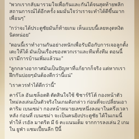
“พวกเรากลับมารวมใจเพื่อกันและกันได้จนสุดท้ายพลิก
สถานการณ์ได้อีกครั้ง ผมมั่นใจว่าเราจะทำได้ดีขึ้นมาก
เพื่อนๆ”
“กว่าจะได้ประตูชัยมันก็ท้ายเกม เห็นแบบนี้เลยหงุดหงิด
นิดหน่อย”
“ตอนนี้เราทำงานกันอย่างหนักเพื่อรับมือกับการเจอลูกตั้ง
เตะให้ได้ มันเป็นเรื่องของพวกเราและทีมทั้งทีม ตอนนี้
เรามีการบ้านเพิ่มแล้วนะ”
“ลูกกลางอากาศมันเป็นปัญหาที่แก้ยากก็จริง แต่หากเรา
ฝึกกันบ่อยๆมันต้องดีกว่านี้แน่”
“เราควรทำได้ดีกว่านี้”
คาร์โล อันเชล็อตติ ตัดสินใจใช้ ชิชาร์ริโต้ กองหน้าตัว
ใหม่ลงเล่นเป็นตัวจริงในเกมดังกล่าว ก่อนที่จะเปลี่ยนเอา
คาริม เบนเซม่า กองหน้าหมายเลขหนึ่งลงมาในครึ่งเวลา
หลัง ก่อนที่ เบนเซม่า จะเป็นคนยิงประตูชัย ได้ในเกมนี้
ทำให้ เรอัล มาดริด มี 6 คะแนนเต็ม จากการลงเล่น 2 เกม
ใน ยูฟ่า แชมเปี้ยนลีก ปีนี้