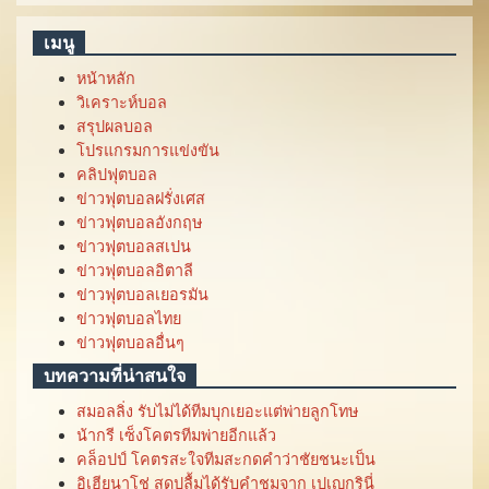
เมนู
หน้าหลัก
วิเคราะห์บอล
สรุปผลบอล
โปรแกรมการแข่งขัน
คลิปฟุตบอล
ข่าวฟุตบอลฝรั่งเศส
ข่าวฟุตบอลอังกฤษ
ข่าวฟุตบอลสเปน
ข่าวฟุตบอลอิตาลี
ข่าวฟุตบอลเยอรมัน
ข่าวฟุตบอลไทย
ข่าวฟุตบอลอื่นๆ
บทความที่น่าสนใจ
สมอลลิ่ง รับไม่ได้ทีมบุกเยอะแต่พ่ายลูกโทษ
น้ากรี เซ็งโคตรทีมพ่ายอีกแล้ว
คล็อปป์ โคตรสะใจทีมสะกดคำว่าชัยชนะเป็น
อิเฮียนาโช่ สุดปลื้มได้รับคำชมจาก เปเญกรินี่