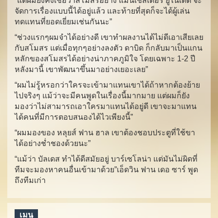
“แต่ผมยังคงเชื่อว่าสโมสรอย่าง แมนเชสเตอร์ ยูไนเต็ด จะ
จัดการเรื่องแบบนี้ได้อยู่แล้ว และท้ายที่สุดก็จะได้ผู้เล่น
ทดแทนที่ยอดเยี่ยมเช่นกันนะ”
“ช่วงแรกๆผมจำได้อย่างดี เขาทำผลงานได้ไม่ดีเอาเสียเลย
กับสโมสร แต่เมื่อทุกๆอย่างลงตัว ดาบิด ก็กลับมาเป็นแกน
หลักของสโมสรได้อย่างน่าภาคภูมิใจ โดยเฉพาะ 1-2 ปี
หลังมานี้ เขาพัฒนาขึ้นมาอย่างเยอะเลย”
“ผมไม่รู้หรอกว่าใครจะเข้ามาแทนเขาได้ถ้าหากต้องย้าย
ไปจริงๆ แม้ว่าจะมีคนพูดในเรื่องนี้มากมาย แต่ผมก็ยัง
มองว่าไม่สามารถเอาใครมาแทนได้อยู่ดี เขาจะมาแทน
ได้คนที่มีการตอบสนองได้ไวเพียงนี้”
“ผมมองของ หลุยส์ ฟาน ฮาล เขาต้องชอบประตูที่ใช้ขา
ได้อย่างช่ำชองด้วยนะ”
“แม้ว่า บัลเดส ทำได้ดีสมัยอยู่ บาร์เซโลน่า แต่มันไม่ผิดที่
ทีมจะมองหาคนอื่นเข้ามาด้วย”เอ็ดวิน ฟาน เดอ ซาร์ พูด
ถึงทีมเก่า
เมนู