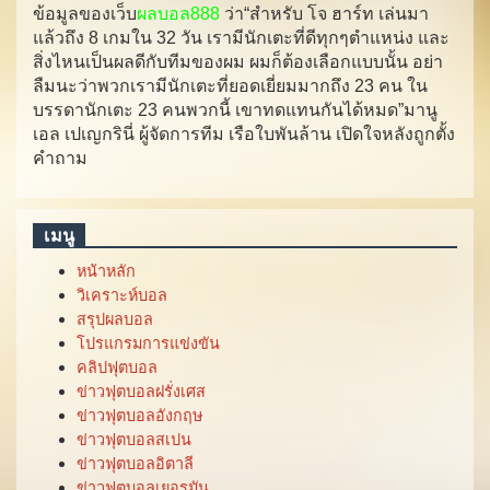
ข้อมูลของเว็บ
ผลบอล888
ว่า“สำหรับ โจ ฮาร์ท เล่นมา
แล้วถึง 8 เกมใน 32 วัน เรามีนักเตะที่ดีทุกๆตำแหน่ง และ
สิ่งไหนเป็นผลดีกับทีมของผม ผมก็ต้องเลือกแบบนั้น อย่า
ลืมนะว่าพวกเรามีนักเตะที่ยอดเยี่ยมมากถึง 23 คน ใน
บรรดานักเตะ 23 คนพวกนี้ เขาทดแทนกันได้หมด”มานู
เอล เปเญกรินี่ ผู้จัดการทีม เรือใบพันล้าน เปิดใจหลังถูกตั้ง
คำถาม
เมนู
หน้าหลัก
วิเคราะห์บอล
สรุปผลบอล
โปรแกรมการแข่งขัน
คลิปฟุตบอล
ข่าวฟุตบอลฝรั่งเศส
ข่าวฟุตบอลอังกฤษ
ข่าวฟุตบอลสเปน
ข่าวฟุตบอลอิตาลี
ข่าวฟุตบอลเยอรมัน