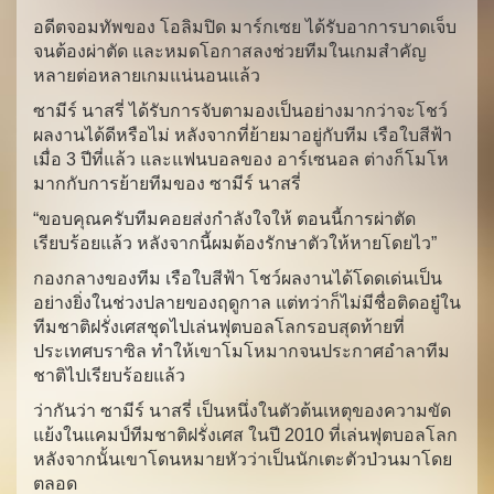
อดีตจอมทัพของ โอลิมปิด มาร์กเซย ได้รับอาการบาดเจ็บ
จนต้องผ่าตัด และหมดโอกาสลงช่วยทีมในเกมสำคัญ
หลายต่อหลายเกมแน่นอนแล้ว
ซามีร์ นาสรี่ ได้รับการจับตามองเป็นอย่างมากว่าจะโชว์
ผลงานได้ดีหรือไม่ หลังจากที่ย้ายมาอยู่กับทีม เรือใบสีฟ้า
เมื่อ 3 ปีที่แล้ว และแฟนบอลของ อาร์เซนอล ต่างก็โมโห
มากกับการย้ายทีมของ ซามีร์ นาสรี่
“ขอบคุณครับทีมคอยส่งกำลังใจให้ ตอนนี้การผ่าตัด
เรียบร้อยแล้ว หลังจากนี้ผมต้องรักษาตัวให้หายโดยไว”
กองกลางของทีม เรือใบสีฟ้า โชว์ผลงานได้โดดเด่นเป็น
อย่างยิ่งในช่วงปลายของฤดูกาล แต่ทว่าก็ไม่มีชื่อติดอยู๋ใน
ทีมชาติฝรั่งเศสชุดไปเล่นฟุตบอลโลกรอบสุดท้ายที่
ประเทศบราซิล ทำให้เขาโมโหมากจนประกาศอำลาทีม
ชาติไปเรียบร้อยแล้ว
ว่ากันว่า ซามีร์ นาสรี่ เป็นหนึ่งในตัวต้นเหตุของความขัด
แย้งในแคมป์ทีมชาติฝรั่งเศส ในปี 2010 ที่เล่นฟุตบอลโลก
หลังจากนั้นเขาโดนหมายหัวว่าเป็นนักเตะตัวป่วนมาโดย
ตลอด